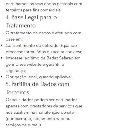
partilhamos os seus dados pessoais com
terceiros para fins comerciais.
4. Base Legal para o
Tratamento
O tratamento de dados é efetuado com
base em:
Consentimento do utilizador (quando
preenche formulários ou aceita cookies);
Interesse legítimo da Badaz Sefarad em
gerir o seu website e garantir a
segurança;
Obrigação legal, quando aplicável.
5. Partilha de Dados com
Terceiros
Os seus dados podem ser partilhados
apenas com prestadores de serviços que
nos auxiliam na manutenção do site
(por exemplo, alojamento web ou
serviços de e-mail).