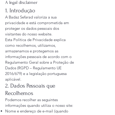
A legal disclaimer
1. Introdução
A Badaz Sefarad valoriza a sua
privacidade e está comprometida em
proteger os dados pessoais dos
visitantes do nosso website.
Esta Política de Privacidade explica
como recolhemos, utilizamos,
armazenamos e protegemos as
informações pessoais de acordo com o
Regulamento Geral sobre a Proteção de
Dados (RGPD – Regulamento UE
2016/679) e a legislação portuguesa
aplicável.
2. Dados Pessoais que
Recolhemos
Podemos recolher as seguintes
informações quando utiliza o nosso site:
Nome e endereço de e-mail (quando