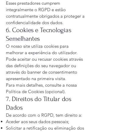
Esses prestadores cumprem
integralmente o RGPD e estão
contratualmente obrigados a proteger a
confidencialidade dos dados.
6. Cookies e Tecnologias
Semelhantes
O nosso site utiliza cookies para
melhorar a experiência do utilizador.
Pode aceitar ou recusar cookies através
das definições do seu navegador ou
através do banner de consentimento
apresentado na primeira visita.
Para mais detalhes, consulte a nossa
Política de Cookies (opcional).
7. Direitos do Titular dos
Dados
De acordo com o RGPD, tem direito a:
Aceder aos seus dados pessoais;
Solicitar a retificação ou eliminação dos