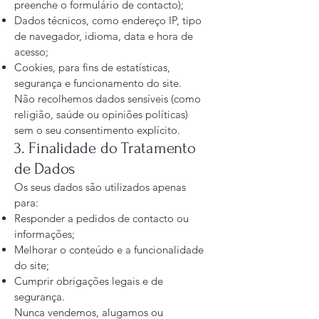
preenche o formulário de contacto);
Dados técnicos, como endereço IP, tipo
de navegador, idioma, data e hora de
acesso;
Cookies, para fins de estatísticas,
segurança e funcionamento do site.
Não recolhemos dados sensíveis (como
religião, saúde ou opiniões políticas)
sem o seu consentimento explícito.
3. Finalidade do Tratamento
de Dados
Os seus dados são utilizados apenas
para:
Responder a pedidos de contacto ou
informações;
Melhorar o conteúdo e a funcionalidade
do site;
Cumprir obrigações legais e de
segurança.
Nunca vendemos, alugamos ou